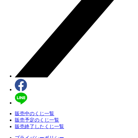
販売中のくじ一覧
販売予定のくじ一覧
販売終了したくじ一覧
プライバシーポリシー