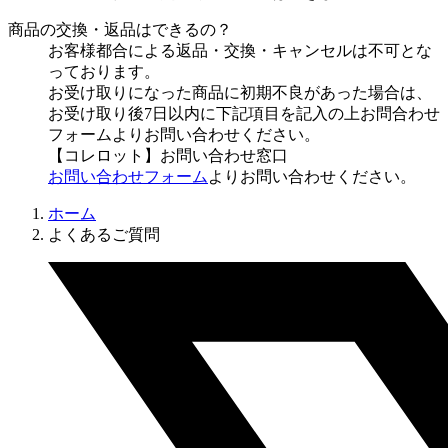
商品の交換・返品はできるの？
お客様都合による返品・交換・キャンセルは不可とな
っております。
お受け取りになった商品に初期不良があった場合は、
お受け取り後7日以内に下記項目を記入の上お問合わせ
フォームよりお問い合わせください。
【コレロット】お問い合わせ窓口
お問い合わせフォーム
よりお問い合わせください。
ホーム
よくあるご質問