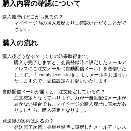
購入内容の確認について
購入履歴はどこから見るの？
マイページ内の購入履歴よりご確認いただくことがで
きます。
購入の流れ
購入後どうなる？（くじの結果取得まで）
購入が完了しますと、会員登録時に設定したメールア
ドレスにご注文メール（自動配信メール）を送信いた
します。「noreply@colle-lot.jp」よりメールをお送りい
たしますので、受信設定をお願いいたします。
自動配信メールが届くと、注文確定しているの？
注文確定となっております。万が一自動配信メールが
届かない場合でも、マイページの購入履歴に表示があ
りましたら、購入確定となります。
発送後の案内はあるの？
発送完了次第、会員登録時に設定したメールアドレス