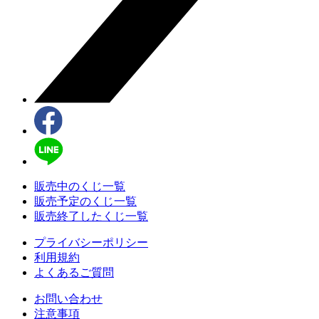
販売中のくじ一覧
販売予定のくじ一覧
販売終了したくじ一覧
プライバシーポリシー
利用規約
よくあるご質問
お問い合わせ
注意事項