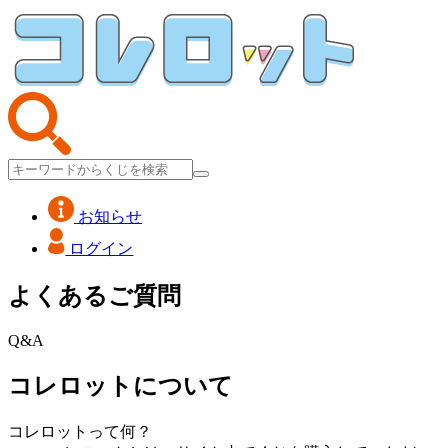
お知らせ
ログイン
よくあるご質問
Q&A
コレロットについて
コレロットって何？