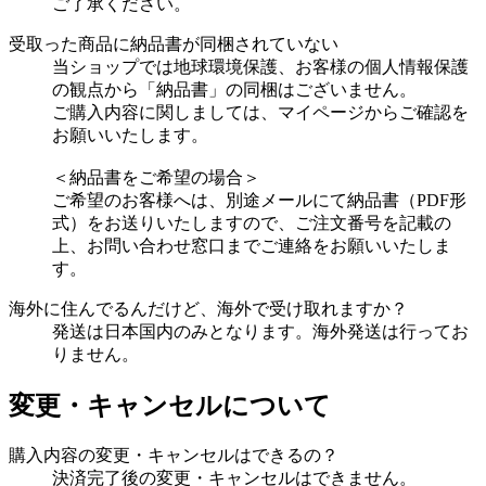
ご了承ください。
受取った商品に納品書が同梱されていない
当ショップでは地球環境保護、お客様の個人情報保護
の観点から「納品書」の同梱はございません。
ご購入内容に関しましては、マイページからご確認を
お願いいたします。
＜納品書をご希望の場合＞
ご希望のお客様へは、別途メールにて納品書（PDF形
式）をお送りいたしますので、ご注文番号を記載の
上、お問い合わせ窓口までご連絡をお願いいたしま
す。
海外に住んでるんだけど、海外で受け取れますか？
発送は日本国内のみとなります。海外発送は行ってお
りません。
変更・キャンセルについて
購入内容の変更・キャンセルはできるの？
決済完了後の変更・キャンセルはできません。