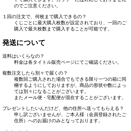
のでご注意ください。
１回の注文で、何枚まで購入できるの？
くじごとに最大購入枚数が設定されており、一回のご
購入で最大枚数まで購入することが可能です。
発送について
送料はいくらなの？
料金は各タイトル販売ページにてご確認ください。
複数注文したら別々で届くの？
複数回ご購入された場合でもできる限り一つの箱に同
梱するようにしておりますが、商品の形状や数によっ
ては別々になることがございます。
またメール便・宅配便が混在することがございます。
プレゼントしたいんだけど、他の住所へ送ってもらえる？
申し訳ございませんが、ご本人様（会員登録されたご
住所）へのお届けのみとなっております。