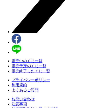
販売中のくじ一覧
販売予定のくじ一覧
販売終了したくじ一覧
プライバシーポリシー
利用規約
よくあるご質問
お問い合わせ
注意事項