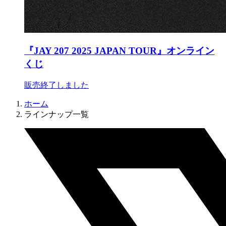
『JAY 207 2025 JAPAN TOUR』オンライン
くじ
販売終了しました
ホーム
ラインナップ一覧