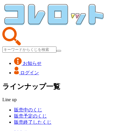
お知らせ
ログイン
ラインナップ一覧
Line up
販売中のくじ
販売予定のくじ
販売終了したくじ