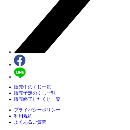
販売中のくじ一覧
販売予定のくじ一覧
販売終了したくじ一覧
プライバシーポリシー
利用規約
よくあるご質問