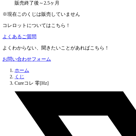
販売終了後～2.5ヶ月
※現在このくじは販売していません
コレロットについてはこちら！
よくあるご質問
よくわからない、聞きたいことがあればこちら！
お問い合わせフォーム
ホーム
くじ
Cureコレ 零[Hz]