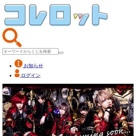
お知らせ
ログイン