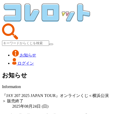
お知らせ
ログイン
お知らせ
Information
『JAY 207 2025 JAPAN TOUR』オンラインくじ＜横浜公演
＞ 販売終了
2025年08月24日 (日)