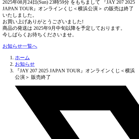
2025年08月24日(Sun) 23時59分 をもちまして 『JAY 207 2025
JAPAN TOUR』オンラインくじ＜横浜公演＞ の販売は終了
いたしました。
お買い上げありがとうございました!
商品の発送は 2025年9月中旬以降を予定しております。
今しばらくお待ちくださいませ。
お知らせ一覧へ
ホーム
お知らせ
『JAY 207 2025 JAPAN TOUR』オンラインくじ＜横浜
公演＞ 販売終了