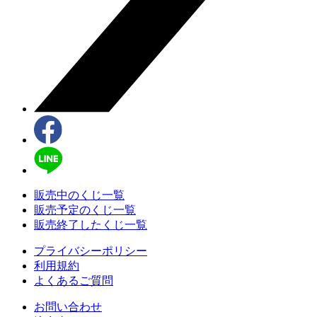
販売中のくじ一覧
販売予定のくじ一覧
販売終了したくじ一覧
プライバシーポリシー
利用規約
よくあるご質問
お問い合わせ