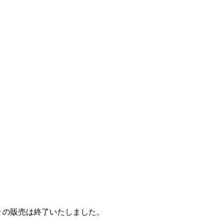
 ver の販売は終了いたしました。