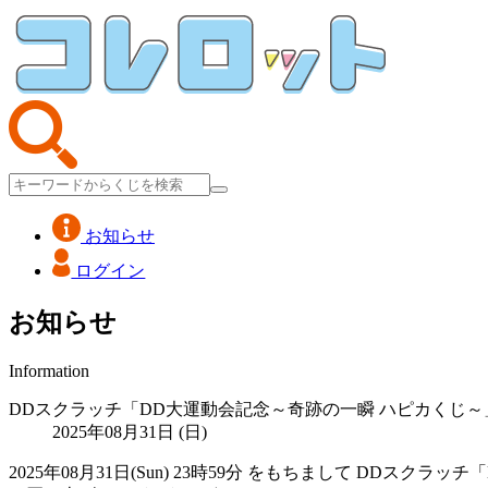
お知らせ
ログイン
お知らせ
Information
DDスクラッチ「DD大運動会記念～奇跡の一瞬 ハピカくじ～」Milky
2025年08月31日 (日)
2025年08月31日(Sun) 23時59分 をもちまして DDスクラ