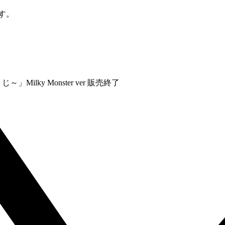
す。
lky Monster ver 販売終了