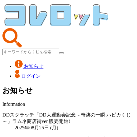
お知らせ
ログイン
お知らせ
Information
DDスクラッチ「DD大運動会記念～奇跡の一瞬 ハピカくじ
～」ラムネ商店街ver 販売開始!
2025年08月25日 (月)