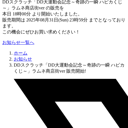
DDスクラッチ「DD大運動会記念～奇跡の一瞬 ハピカくじ
～」ラムネ商店街ver の販売を
本日 18時00分 より開始いたしました。
販売期間は 2025年08月31日(Sun) 23時59分 までとなっており
ます。
この機会にぜひお買い求めください！
お知らせ一覧へ
ホーム
お知らせ
DDスクラッチ「DD大運動会記念～奇跡の一瞬 ハピカ
くじ～」ラムネ商店街ver 販売開始!