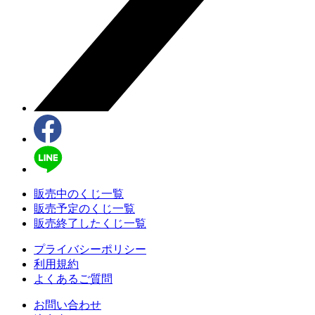
販売中のくじ一覧
販売予定のくじ一覧
販売終了したくじ一覧
プライバシーポリシー
利用規約
よくあるご質問
お問い合わせ