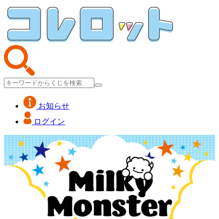
お知らせ
ログイン